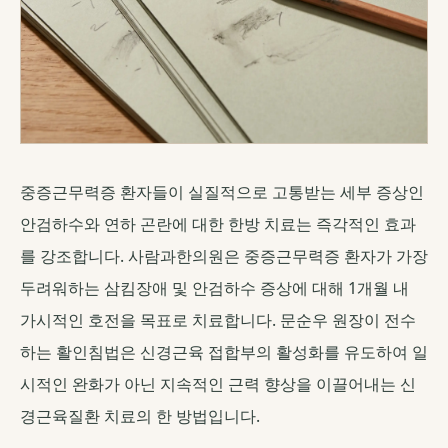
중증근무력증 환자들이 실질적으로 고통받는 세부 증상인
안검하수와 연하 곤란에 대한 한방 치료는 즉각적인 효과
를 강조합니다. 사람과한의원은 중증근무력증 환자가 가장
두려워하는 삼킴장애 및 안검하수 증상에 대해 1개월 내
가시적인 호전을 목표로 치료합니다. 문순우 원장이 전수
하는 활인침법은 신경근육 접합부의 활성화를 유도하여 일
시적인 완화가 아닌 지속적인 근력 향상을 이끌어내는 신
경근육질환 치료의 한 방법입니다.