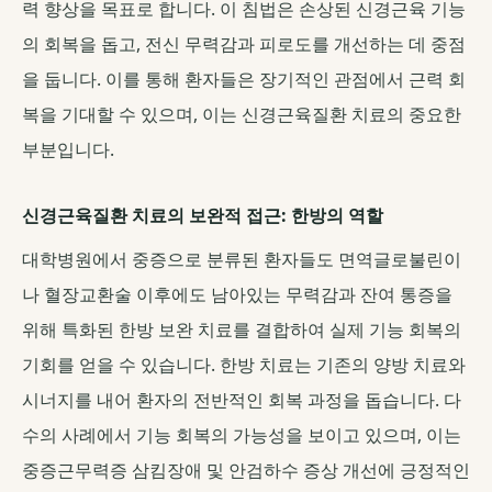
력 향상을 목표로 합니다. 이 침법은 손상된 신경근육 기능
의 회복을 돕고, 전신 무력감과 피로도를 개선하는 데 중점
을 둡니다. 이를 통해 환자들은 장기적인 관점에서 근력 회
복을 기대할 수 있으며, 이는 신경근육질환 치료의 중요한
부분입니다.
신경근육질환 치료의 보완적 접근: 한방의 역할
대학병원에서 중증으로 분류된 환자들도 면역글로불린이
나 혈장교환술 이후에도 남아있는 무력감과 잔여 통증을
위해 특화된 한방 보완 치료를 결합하여 실제 기능 회복의
기회를 얻을 수 있습니다. 한방 치료는 기존의 양방 치료와
시너지를 내어 환자의 전반적인 회복 과정을 돕습니다. 다
수의 사례에서 기능 회복의 가능성을 보이고 있으며, 이는
중증근무력증 삼킴장애 및 안검하수 증상 개선에 긍정적인