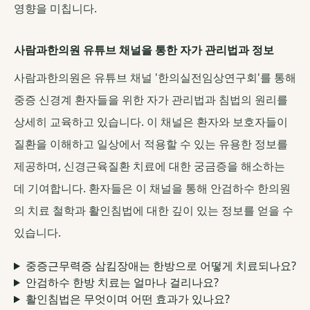
영향을 미칩니다.
사람과한의원 유튜브 채널을 통한 자가 관리법과 정보
사람과한의원은 유튜브 채널 '한의실전임상연구회'를 통해
중증 신경계 환자들을 위한 자가 관리법과 침법의 원리를
상세히 교육하고 있습니다. 이 채널은 환자와 보호자들이
질환을 이해하고 일상에서 적용할 수 있는 유용한 정보를
제공하며, 신경근육질환 치료에 대한 궁금증을 해소하는
데 기여합니다. 환자들은 이 채널을 통해 안검하수 한의원
의 치료 철학과 활인침법에 대한 깊이 있는 정보를 얻을 수
있습니다.
중증근무력증 삼킴장애는 한방으로 어떻게 치료되나요?
안검하수 한방 치료는 얼마나 걸리나요?
활인침법은 무엇이며 어떤 효과가 있나요?