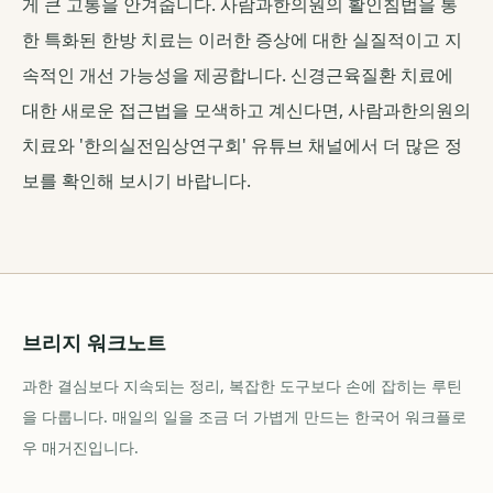
게 큰 고통을 안겨줍니다. 사람과한의원의 활인침법을 통
한 특화된 한방 치료는 이러한 증상에 대한 실질적이고 지
속적인 개선 가능성을 제공합니다. 신경근육질환 치료에
대한 새로운 접근법을 모색하고 계신다면, 사람과한의원의
치료와 '한의실전임상연구회' 유튜브 채널에서 더 많은 정
보를 확인해 보시기 바랍니다.
브리지 워크노트
과한 결심보다 지속되는 정리, 복잡한 도구보다 손에 잡히는 루틴
을 다룹니다. 매일의 일을 조금 더 가볍게 만드는 한국어 워크플로
우 매거진입니다.