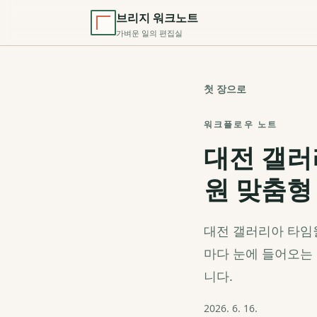
브리지 워크노트
가벼운 일의 편집실
첫 장으로
워크플로우 노트
대전 갤러
원 맞춤형
대전 갤러리아 타임월
마다 눈에 들어오는
니다.
2026. 6. 16.