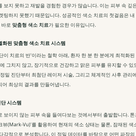
 보지 못하고 재발을 경험한 경우가 많습니다. 이는 피부 속 깊은
겟팅하지 못했기 때문입니다. 성공적인 색소 치료의 첫걸음은 내 
이 바로
맞춤형 색소 치료
가 필요한 이유입니다.
별화된 맞춤형 색소 치료 시스템
진단이 치료의 반'이라는 철학 아래, 환자 한 분 한 분에게 최적화
과에 그치지 않고, 장기적으로 건강하고 맑은 피부를 유지할 수 있
 정밀 진단부터 최첨단 레이저 시술, 그리고 체계적인 사후 관리에
되어 최상의 결과를 만들어냅니다.
 진단 시스템
 보이지 않는 피부 속을 들여다보는 것에서부터 출발합니다. 
크뷰(Mark-Vu)'를 활용하여 현재의 색소 상태는 물론, 잠재된 색소
다각적으로 분석합니다. 이 정밀 데이터를 바탕으로 어떤 파장의