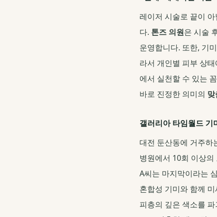
레이저 시술로 끝이 아
다.
톤즈 의원
은 시술 
운영합니다. 또한, 기미
라서 개인별 피부 상태
에서 실천할 수 있는 
바로 진정한 의미의
맞
갤러리아 타임월드 기미
대전 둔산동에 거주하는
병원에서 10회 이상의
A씨는 마지막이라는 
혼합성 기미와 함께 미
피층의 깊은 색소를 파