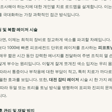
 조사해야 하는지에 대한 개인별 치료 로드맵을 설계합니다. 이
 극대화하는 가장 과학적인 접근 방식입니다.
닝 및 복합 레이저 시술
면, 이제는 최적의 장비로 정교하게 색소를 파괴할 차례입니다.
다 1000배 빠른 피코세컨드 단위로 레이저를 조사하는
피코토
매우 짧은 시간 동안 강력한 에너지를 전달하여 주변 조직의 열 
게 부수는 원리입니다. 이렇게 잘게 쪼개진 색소 입자는 우리 몸
따라서 통증이나 부작용에 대한 부담이 적고, 특히 치료가 까다
월한 효과를 보입니다. 또한,
대전 잡티 레이저
시술 시 한 가지 
 따라 듀얼 또는 트리플 토닝 방식을 병행하여 표피와 진피의 문
니다.
후 관리 및 재발 방지