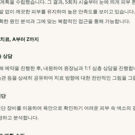
계획을 수립했습니다. 그 결과, 5회차 시술부터 눈에 띄게 피부
발 없이 깨끗한 피부를 유지하며 높은 만족도를 보이고 있습니다
확한 원인 분석과 그에 맞는 복합적인 접근을 통해 가능합니다.
치료, A부터 Z까지
층 상담
 예약을 진행한 후, 내원하여 원장님과 1:1 심층 상담을 진행합니
 습관 등을 상세히 공유하며 치료 방향에 대한 전반적인 그림을 그
진단
등 첨단 장비를 이용하여 육안으로 확인하기 어려운 피부 속 색소의 깊
영하고 분석합니다.