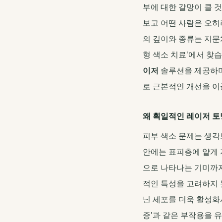
부에 대한 갈망이 클 
보고 어떤 사람은 오히
의 깊이와 종류는 지문
형 색소 치료'에서 찾
이저
솔루션을 제공하며
로 근본적인 개선을 이
왜 획일적인 레이저 토
피부 색소 문제는 생각
안에는 표피층에 얕게 
으로 나타나는 기미까지
적인 특성을 고려하지 
닌 세포를 더욱 활성화시
증'과 같은 부작용을 