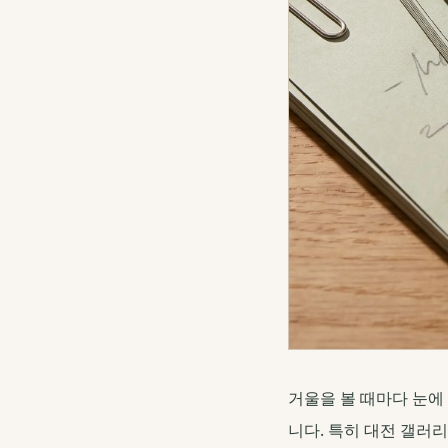
거울을 볼 때마다 눈에
니다. 특히 대전 갤러