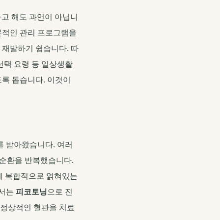
다고 해도 과언이 아닙니
문적인 관리 프로그램을
해 재발하기 쉽습니다. 따
선택 요령 등 일상생활
도록 돕습니다. 이것이
를 받아왔습니다. 여러
악순환을 반복했습니다.
피에 복합적으로 얽혀있는
에서는
피코토닝
으로 진
비정상적인 혈관을 치료