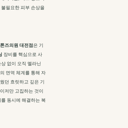
는 불필요한 피부 손상을
톤즈의원 대전점
은 기
닝
장비를 핵심으로 사
손상 없이 오직 멜라닌
의 면역 체계를 통해 자
로웠던 흐릿하고 깊은 기
레이저만 고집하는 것이
제를 동시에 해결하는 복