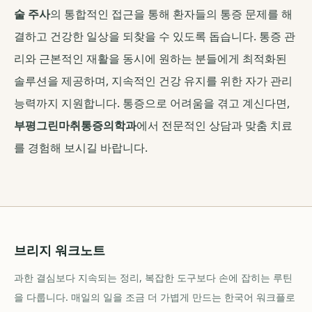
술 주사
의 통합적인 접근을 통해 환자들의 통증 문제를 해
결하고 건강한 일상을 되찾을 수 있도록 돕습니다. 통증 관
리와 근본적인 재활을 동시에 원하는 분들에게 최적화된
솔루션을 제공하며, 지속적인 건강 유지를 위한 자가 관리
능력까지 지원합니다. 통증으로 어려움을 겪고 계신다면,
부평그린마취통증의학과
에서 전문적인 상담과 맞춤 치료
를 경험해 보시길 바랍니다.
브리지 워크노트
과한 결심보다 지속되는 정리, 복잡한 도구보다 손에 잡히는 루틴
을 다룹니다. 매일의 일을 조금 더 가볍게 만드는 한국어 워크플로