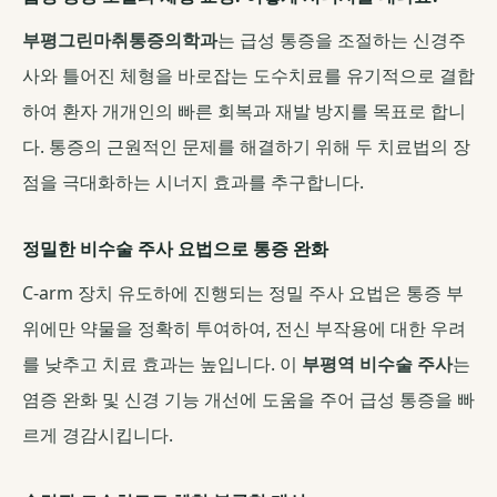
부평그린마취통증의학과
는 급성 통증을 조절하는 신경주
사와 틀어진 체형을 바로잡는 도수치료를 유기적으로 결합
하여 환자 개개인의 빠른 회복과 재발 방지를 목표로 합니
다. 통증의 근원적인 문제를 해결하기 위해 두 치료법의 장
점을 극대화하는 시너지 효과를 추구합니다.
정밀한 비수술 주사 요법으로 통증 완화
C-arm 장치 유도하에 진행되는 정밀 주사 요법은 통증 부
위에만 약물을 정확히 투여하여, 전신 부작용에 대한 우려
를 낮추고 치료 효과는 높입니다. 이
부평역 비수술 주사
는
염증 완화 및 신경 기능 개선에 도움을 주어 급성 통증을 빠
르게 경감시킵니다.