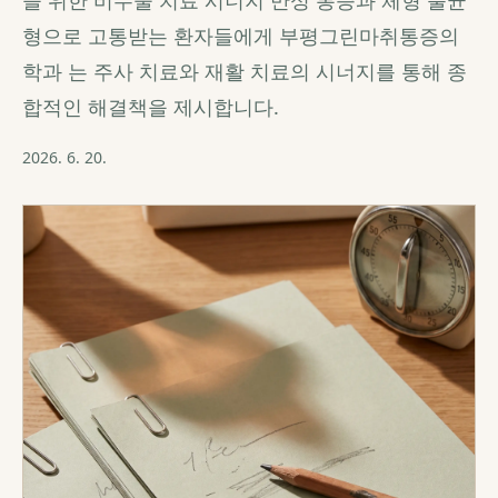
을 위한 비수술 치료 시너지 만성 통증과 체형 불균
형으로 고통받는 환자들에게 부평그린마취통증의
학과 는 주사 치료와 재활 치료의 시너지를 통해 종
합적인 해결책을 제시합니다.
2026. 6. 20.