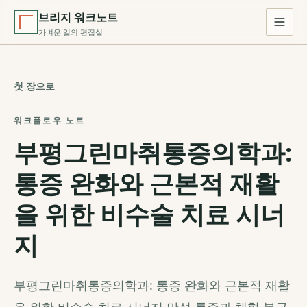
브리지 워크노트
가벼운 일의 편집실
첫 장으로
워크플로우 노트
부평그린마취통증의학과:
통증 완화와 근본적 재활
을 위한 비수술 치료 시너
지
부평그린마취통증의학과: 통증 완화와 근본적 재활