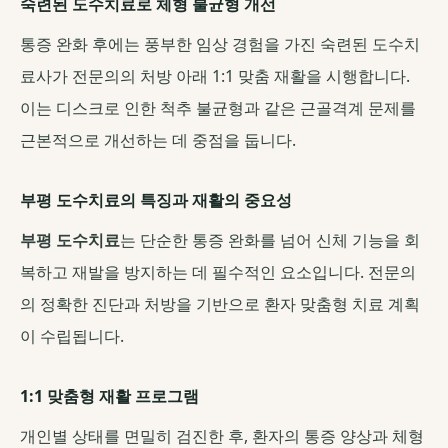
숙련된 도수치료로 체형 불균형 개선
통증 완화 후에는 풍부한 임상 경험을 가진 숙련된 도수치
료사가 전문의의 처방 아래 1:1 맞춤 재활을 시행합니다.
이는 디스크로 인한 척추 불균형과 같은 근골격계 문제를
근본적으로 개선하는 데 중점을 둡니다.
부평 도수치료의 특징과 재활의 중요성
부평 도수치료
는 단순한 통증 완화를 넘어 신체 기능을 회
복하고 재발을 방지하는 데 필수적인 요소입니다. 전문의
의 정확한 진단과 처방을 기반으로 환자 맞춤형 치료 계획
이 수립됩니다.
1:1 맞춤형 재활 프로그램
개인별 상태를 면밀히 검진한 후, 환자의 통증 양상과 체형