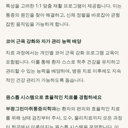
특성을 고려한 1:1 맞춤 재활 프로그램이 제공됩니다. 이는
통증의 원인을 찾아 해결하고, 신체 정렬을 바로잡아 균형
잡힌 움직임을 가능하게 합니다.
코어 근육 강화와 자가 관리 능력 배양
치료 과정에서는 개인별 코어 근육 강화 프로그램 교육이
포함됩니다. 이를 통해 환자 스스로 척추 건강을 유지하고
관리할 수 있는 능력을 배양하여, 병원 치료 이후에도 지속
적인 건강 관리가 가능하도록 돕습니다.
원스톱 시스템으로 효율적인 치료를 경험하세요
부평그린마취통증의학과
는 환자의 편의와 효율적인 치료
를 위해 상태 검진부터 주사, 도수, 물리치료까지 모든 과정
이 한곳에서 이루어지는 원스톱 시스템을 운영합니다. 이