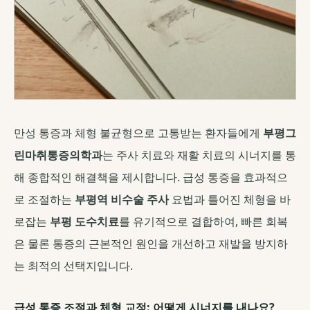
만성 통증과 체형 불균형으로 고통받는 환자들에게
부평그
린마취통증의학과
는 주사 치료와 재활 치료의 시너지를 통
해 종합적인 해결책을 제시합니다. 급성 통증을 효과적으
로 조절하는
부평역 비수술 주사
요법과 틀어진 체형을 바
로잡는
부평 도수치료
를 유기적으로 결합하여, 빠른 회복
은 물론 통증의 근본적인 원인을 개선하고 재발을 방지하
는 최적의 선택지입니다.
급성 통증 조절과 체형 교정: 어떻게 시너지를 내나요?