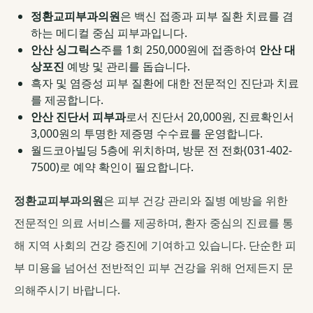
정환교피부과의원
은 백신 접종과 피부 질환 치료를 겸
하는 메디컬 중심 피부과입니다.
안산 싱그릭스
주를 1회 250,000원에 접종하여
안산 대
상포진
예방 및 관리를 돕습니다.
흑자 및 염증성 피부 질환에 대한 전문적인 진단과 치료
를 제공합니다.
안산 진단서 피부과
로서 진단서 20,000원, 진료확인서
3,000원의 투명한 제증명 수수료를 운영합니다.
월드코아빌딩 5층에 위치하며, 방문 전 전화(031-402-
7500)로 예약 확인이 필요합니다.
정환교피부과의원
은 피부 건강 관리와 질병 예방을 위한
전문적인 의료 서비스를 제공하며, 환자 중심의 진료를 통
해 지역 사회의 건강 증진에 기여하고 있습니다. 단순한 피
부 미용을 넘어선 전반적인 피부 건강을 위해 언제든지 문
의해주시기 바랍니다.