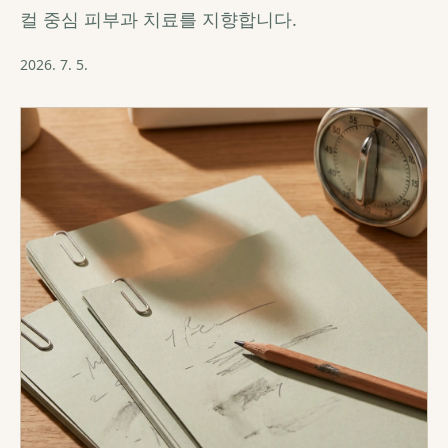
컬 중심 피부과 치료를 지향합니다.
2026. 7. 5.