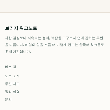
브리지 워크노트
과한 결심보다 지속되는 정리, 복잡한 도구보다 손에 잡히는 루틴
을 다룹니다. 매일의 일을 조금 더 가볍게 만드는 한국어 워크플로
우 매거진입니다.
읽는 길
노트 소개
루틴 지도
정리 실험
문의