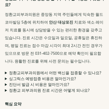
요?
정환교피부과의원은 중앙동 지역 주민들에게 익숙한 월드
코아빌딩 5층에 위치하여
안산 대상포진
치료와 색소 레이
저 치료를 동시에 상담받을 수 있는 편리한 환경을 갖추고
있습니다. 진료 시간은 수요일과 일요일, 공휴일은 휴진하
며, 평일 진료는 접수 마감 시각이 최대 2시간 전인 경우가
있으므로 방문 전 031-402-7500으로 예약 확인이 필요합
니다. 원활한 진료를 위해 사전 문의는 필수입니다.
정환교피부과의원에서 어떤 백신을 접종할 수 있나요?
싱그릭스 예방접종 비용은 얼마인가요?
진단서 발급 시 비용은 얼마인가요?
정환교 피부과의원 진료 시간은 어떻게 되나요?
핵심 요약