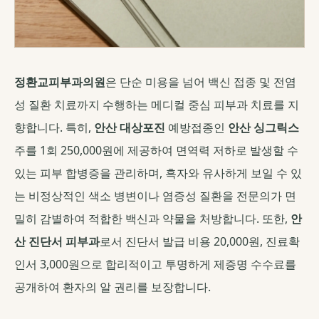
정환교피부과의원
은 단순 미용을 넘어 백신 접종 및 전염
성 질환 치료까지 수행하는 메디컬 중심 피부과 치료를 지
향합니다. 특히,
안산 대상포진
예방접종인
안산 싱그릭스
주를 1회 250,000원에 제공하여 면역력 저하로 발생할 수
있는 피부 합병증을 관리하며, 흑자와 유사하게 보일 수 있
는 비정상적인 색소 병변이나 염증성 질환을 전문의가 면
밀히 감별하여 적합한 백신과 약물을 처방합니다. 또한,
안
산 진단서 피부과
로서 진단서 발급 비용 20,000원, 진료확
인서 3,000원으로 합리적이고 투명하게 제증명 수수료를
공개하여 환자의 알 권리를 보장합니다.