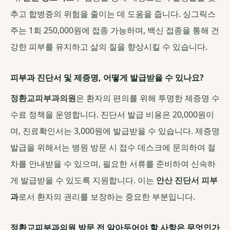
추고 합병증의 위험을 줄이는 데 도움을 줍니다. 싱그릭스
주는 1회 250,000원에 접종 가능하며, 백신 접종을 통해 건
강한 피부를 유지하고 삶의 질을 향상시킬 수 있습니다.
피부과 진단서 및 제증명, 어떻게 발급받을 수 있나요?
정환교피부과의원
은 환자의 편의를 위해 투명한 제증명 수
수료 정책을 운영합니다. 진단서 발급 비용은 20,000원이
며, 진료확인서는 3,000원에 발급받을 수 있습니다. 제증명
발급을 위해서는 병원 방문 시 접수 데스크에 문의하여 절
차를 안내받을 수 있으며, 필요한 서류를 준비하여 신속하
게 발급받을 수 있도록 지원합니다. 이는
안산 진단서 피부
과
로서 환자의 권리를 보장하는 중요한 부분입니다.
정환교피부과의원 방문 전 알아두어야 할 사항은 무엇인가